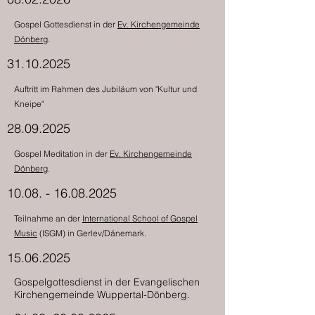
Gospel Gottesdienst in der
Ev. Kirchengemeinde
Dönberg
.
31.10.2025
Auftritt im Rahmen des Jubiläum von "Kultur und
Kneipe"
28.09.2025
Gospel Meditation in der
Ev. Kirchengemeinde
Dönberg
.
10.08. - 16.08.2025
Teilnahme an der
International School of Gospel
Music
(ISGM) in Gerlev/Dänemark.
15.06.2025
Gospelgottesdienst in der Evangelischen
Kirchengemeinde Wuppertal-Dönberg.