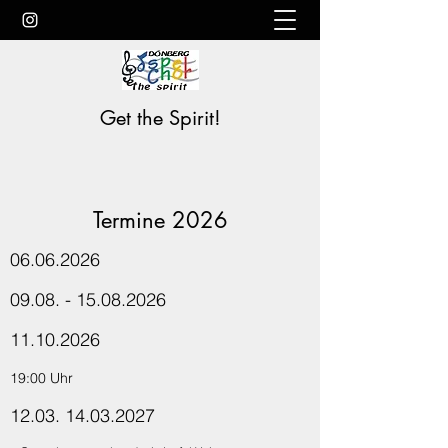
Get the Spirit!
Termine 2026
06.06.2026
09.08. - 15.08.2026
11.10.2026
19:00 Uhr
12.03. 14.03.2027