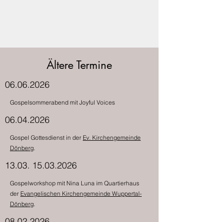
Ältere Termine
06.06.2026
Gospelsommerabend mit Joyful Voices
06.04.2026
Gospel Gottesdienst in der
Ev. Kirchengemeinde
Dönberg
.
13.03. 15.03.2026
Gospelworkshop mit Nina Luna im Quartierhaus
der
Evangelischen Kirchengemeinde Wuppertal-
Dönberg
.
08.02.2026