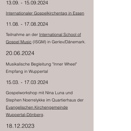
13.09. - 15.09.2024
Internationaler Gospelkirchentag in Essen
11.08. - 17.08.2024
Teilnahme an der
International School of
Gospel Music
(ISGM) in Gerlev/Dänemark.
20.06.2024
Musikalische Begleitung "Inner Wheel"
Empfang in Wuppertal
15.03. - 17.03 2024
Gospelworkshop mit Nina Luna und
Stephen Noerrelykke im Quartierhaus der
Evangelischen Kirchengemeinde
Wuppertal-Dönberg
.
18.12.2023