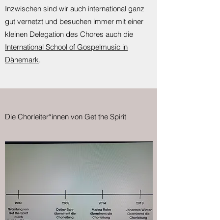
Inzwischen sind wir auch international ganz
gut vernetzt und besuchen immer mit einer
kleinen Delegation des Chores auch die
International School of Gospelmusic in
Dänemark
.
Die Chorleiter*innen von Get the Spirit