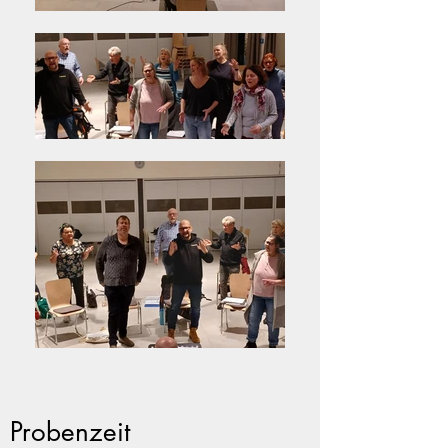
Probenzeit