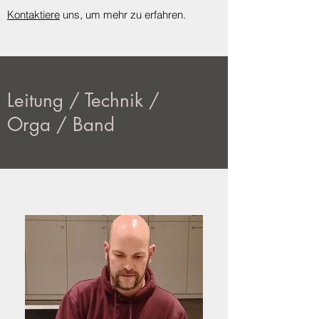
Kontaktiere
uns, um mehr zu erfahren.
Leitung / Technik /
Orga / Band