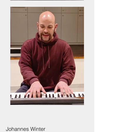
Johannes Winter