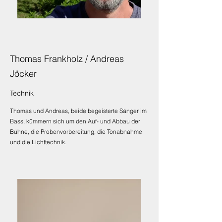
Thomas Frankholz / Andreas
Jöcker
Technik
Thomas und Andreas, beide begeisterte Sänger im
Bass, kümmern sich um den Auf- und Abbau der
Bühne, die Probenvorbereitung, die Tonabnahme
und die Lichttechnik.