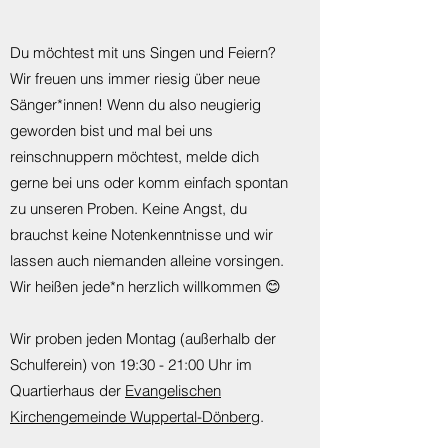
Du möchtest mit uns Singen und Feiern?
Wir freuen uns immer riesig über neue
Sänger*innen! Wenn du also neugierig
geworden bist und mal bei uns
reinschnuppern möchtest, melde dich
gerne bei uns oder komm einfach spontan
zu unseren Proben. Keine Angst, du
brauchst keine Notenkenntnisse und wir
lassen auch niemanden alleine vorsingen.
Wir heißen jede*n herzlich willkommen 😊
Wir proben jeden Montag (außerhalb der
Schulferein) von 19:30 - 21:00 Uhr im
Quartierhaus der
Evangelischen
Kirchengemeinde Wuppertal-Dönberg
.