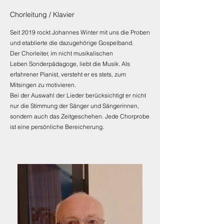
Chorleitung / Klavier
Seit 2019 rockt Johannes Winter mit uns die Proben
und etablierte die dazugehörige Gospelband.
Der Chorleiter, im nicht musikalischen
Leben Sonderpädagoge, liebt die Musik. Als
erfahrener Pianist, versteht er es stets, zum
Mitsingen zu motivieren.
Bei der Auswahl der Lieder berücksichtigt er nicht
nur die Stimmung der Sänger und Sängerinnen,
sondern auch das Zeitgeschehen. Jede Chorprobe
ist eine persönliche Bereicherung.