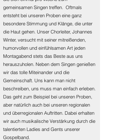
gemeinsamen Singen treffen. Oftmals
entsteht bei unseren Proben eine ganz
besondere Stimmung und Klänge, die unter
die Haut gehen. Unser Chorleiter, Johannes
Winter, versucht mit seiner mitreißenden,
humorvollen und einfühlsamen Art jeden
Montagabend stets das Beste aus uns
herauszuholen. Neben dem Singen genießen
wir das tolle Miteinander und die
Gemeinschaft. Uns kann man nicht
beschreiben, uns muss man einfach erleben.
Das geht zum Beispiel bei unseren Proben,
aber natürlich auch bei unseren regionalen
und überregionalen Auftritten. Dabei erhalten
wir auch musikalische Verstärkung durch die
talentierten Ladies and Gents unserer
Gospelband.